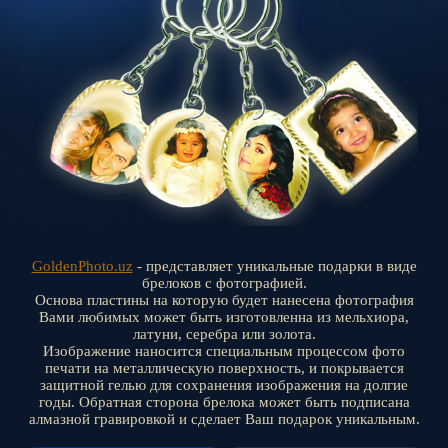
GoldenPhoto.uz
- представляет уникальные подарки в виде
брелоков с фотографией.
Основа пластины на которую будет нанесена фотография
Вами любимых может быть изготовленна из мельхиора,
латуни, серебра или золота.
Изображение наносится специальным процессом фото
печати на металлическую поверхность, и покрывается
защитной гелью для сохранения изображения на долгие
годы. Обратная сторона брелока может быть подписана
алмазной гравировкой и сделает Ваш подарок уникальным.