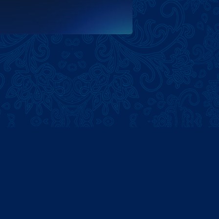
Наш адрес
© 2012 - 2026 Golden Photo
Powered by