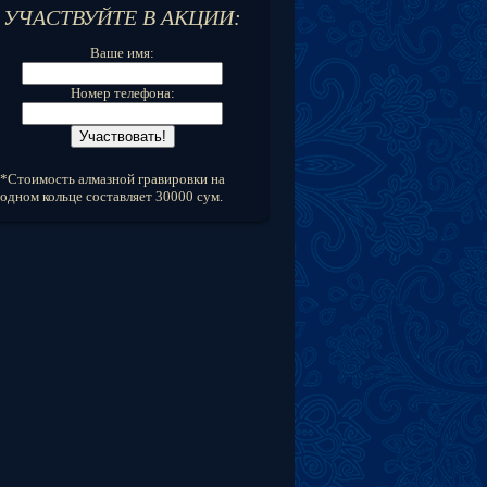
УЧАСТВУЙТЕ В АКЦИИ:
Ваше имя:
Номер телефона:
*Стоимость алмазной гравировки на
одном кольце составляет 30000 сум.