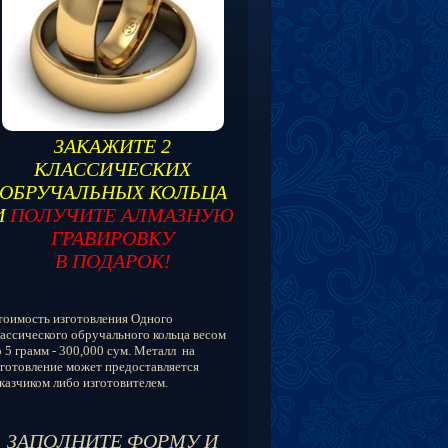
ЗАКАЖИТЕ 2
КЛАССИЧЕСКИХ
ОБРУЧАЛЬНЫХ КОЛЬЦА
И
ПОЛУЧИТЕ АЛМАЗНУЮ
ГРАВИРОВКУ
В ПОДАРОК!
тоимость изготовления Одного
ассического обручального кольца весом
 5 грамм - 300,000 сум. Металл на
готовление может предоставляется
казчиком либо изготовителем.
ЗАПОЛНИТЕ ФОРМУ И